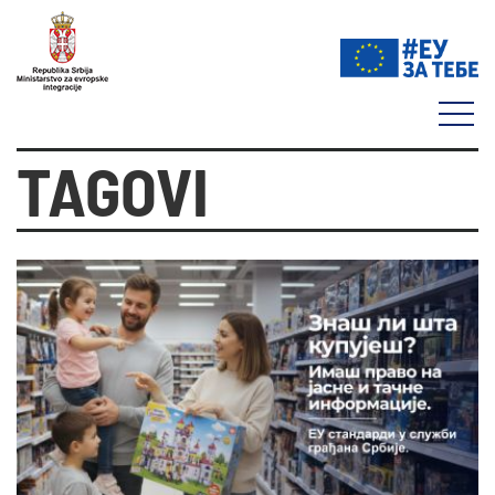
TAGOVI